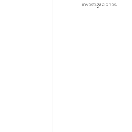
investigaciones.