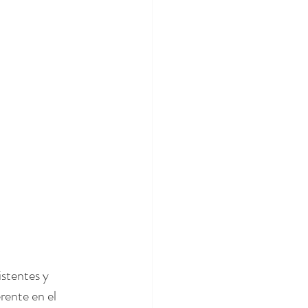
stentes y 
rente en el 