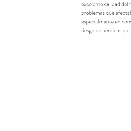
excelente calidad del 
problemas que afectaba
especialmente en conse
riesgo de pérdidas por