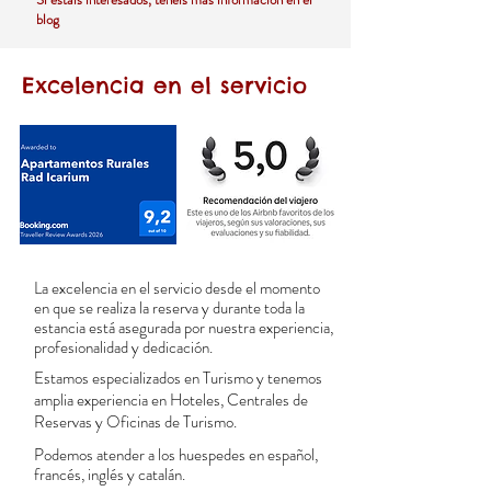
blog
Excelencia en el servicio
La excelencia en el servicio desde el momento
en que se realiza la reserva y durante toda la
estancia está asegurada por nuestra experiencia,
profesionalidad y dedicación.
Estamos especializados en Turismo y tenemos
amplia experiencia en Hoteles, Centrales de
Reservas y Oficinas de Turismo.
Podemos atender a los huespedes en español,
francés, inglés y catalán.