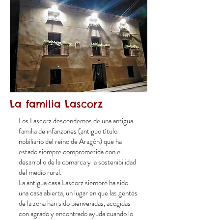
La familia Lascorz
Los Lascorz descendemos de una antigua
familia de infanzones (antiguo título
nobiliario del reino de Aragón) que ha
estado siempre comprometida con el
desarrollo de la comarca y la sostenibilidad
del medio rural.
La antigua casa Lascorz siempre ha sido
una casa abierta, un lugar en que las gentes
de la zona han sido bienvenidas, acogidas
con agrado y encontrado ayuda cuando lo