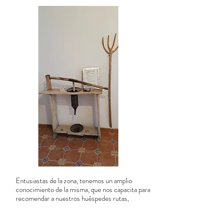
Entusiastas de la zona, tenemos un amplio
conocimiento de la misma, que nos capacita para
recomendar a nuestros huéspedes rutas,
actividades o visitas, según las preferencias de
cada uno.