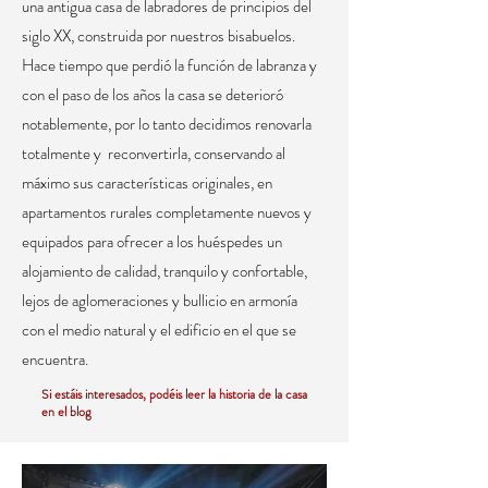
una antigua casa de labradores de principios del
siglo XX, construida por nuestros bisabuelos.
Hace tiempo que perdió la función de labranza y
con el paso de los años la casa se deterioró
notablemente, por lo tanto decidimos renovarla
totalmente y reconvertirla, conservando al
máximo sus características originales, en
apartamentos rurales completamente nuevos y
equipados para ofrecer a los huéspedes un
alojamiento de calidad, tranquilo y confortable,
lejos de aglomeraciones y bullicio en armonía
con el medio natural y el edificio en el que se
encuentra.
Si estáis interesados, podéis leer la historia de la casa
en el blog