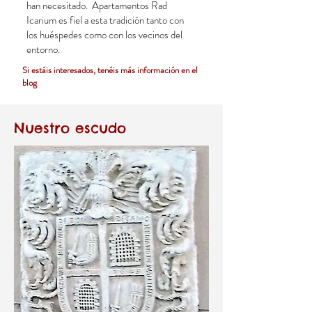
han necesitado. Apartamentos Rad
Icarium es fiel a esta tradición tanto con
los huéspedes como con los vecinos del
entorno.
Si estáis interesados, tenéis más información en el
blog
Nuestro escudo