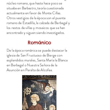
núcleo romano, que hasta hace poco se
situaba en Barbastro, teoría cuestionada
actualmente en favor de Monte Cillas.
Otros vestigios de la época son el puente
romano de Estadilla, la calzada de Berbegal y
los restos de villas y mosaicos que se han
encontrado y siguen siendo investigados.
Románico
De la época románica se puede destacar la
iglesia de San Fructuoso de Bierge con
esplendidos murales, Santa María la Blanca
en Berbegal o Nuestra Señora de la
Asunción en Peralta de Alcofea.