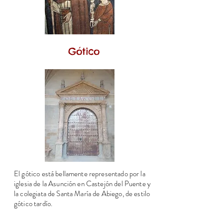
Gótico
El gótico está bellamente representado por la
iglesia de la Asunción en Castejón del Puente y
la colegiata de Santa María de Abiego, de estilo
gótico tardío.