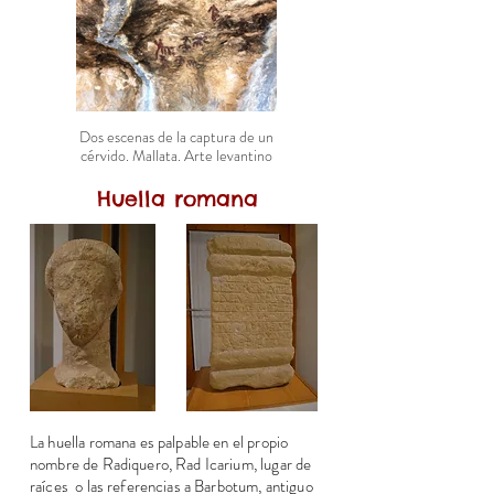
Dos escenas de la captura de un
cérvido. Mallata. Arte levantino
Huella romana
La huella romana es palpable en el propio
nombre de Radiquero, Rad Icarium, lugar de
raíces o las referencias a Barbotum, antiguo