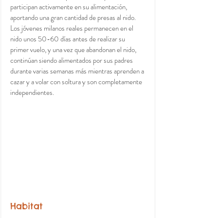
participan activamente en su alimentación, 
aportando una gran cantidad de presas al nido. 
Los jóvenes milanos reales permanecen en el 
nido unos 50-60 días antes de realizar su 
primer vuelo, y una vez que abandonan el nido, 
continúan siendo alimentados por sus padres 
durante varias semanas más mientras aprenden a 
cazar y a volar con soltura y son completamente 
independientes.
Habitat