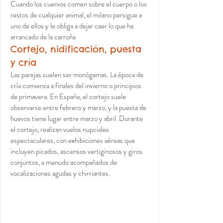
Cuando los cuervos comen sobre el cuerpo o los 
restos de cualquier animal, el milano persigue a 
uno de ellos y le obliga a dejar caer lo que ha 
arrancado de la carroña
Cortejo, nidificación, puesta 
y cría
Las parejas suelen ser monógamas. La época de 
cría comienza a finales del invierno o principios 
de primavera. En España, el cortejo suele 
observarse entre febrero y marzo, y la puesta de 
huevos tiene lugar entre marzo y abril. Durante 
el cortejo, realizan vuelos nupciales 
espectaculares, con exhibiciones aéreas que 
incluyen picados, ascensos vertiginosos y giros 
conjuntos, a menudo acompañados de 
vocalizaciones agudas y chirriantes.