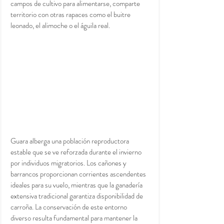
campos de cultivo para alimentarse, comparte 
territorio con otras rapaces como el buitre 
leonado, el alimoche o el águila real.
Guara alberga una población reproductora 
estable que se ve reforzada durante el invierno 
por individuos migratorios. Los cañones y 
barrancos proporcionan corrientes ascendentes 
ideales para su vuelo, mientras que la ganadería 
extensiva tradicional garantiza disponibilidad de 
carroña. La conservación de este entorno 
diverso resulta fundamental para mantener la 