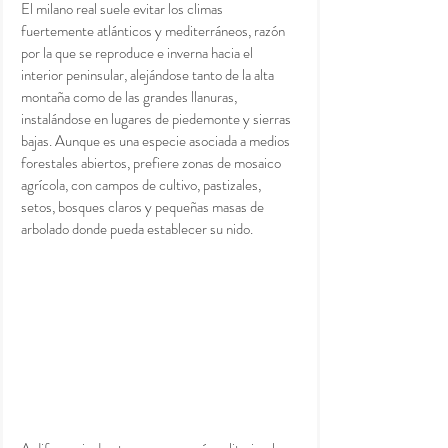
El milano real suele evitar los climas 
fuertemente atlánticos y mediterráneos, razón 
por la que se reproduce e inverna hacia el 
interior peninsular, alejándose tanto de la alta 
montaña como de las grandes llanuras, 
instalándose en lugares de piedemonte y sierras 
bajas. Aunque es una especie asociada a medios 
forestales abiertos, prefiere zonas de mosaico 
agrícola, con campos de cultivo, pastizales, 
setos, bosques claros y pequeñas masas de 
arbolado donde pueda establecer su nido.